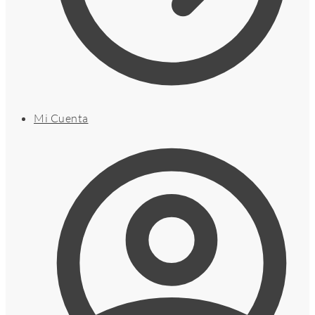
Mi Cuenta