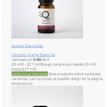
Aceites Esenciales
Geranio Aceite Esencial
Valorado en
5.00
de 5
$
5.990
-
$
27.990
Rango de precios: desde $5.990
hasta $27.990
Seleccionar opciones
Este producto tiene múltiples
variantes. Las opciones se pueden elegir en la página
de producto