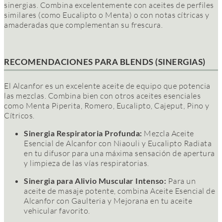
sinergias. Combina excelentemente con aceites de perfiles
similares (como Eucalipto o Menta) o con notas cítricas y
amaderadas que complementan su frescura.
RECOMENDACIONES PARA BLENDS (SINERGIAS)
El Alcanfor es un excelente aceite de equipo que potencia
las mezclas. Combina bien con otros aceites esenciales
como Menta Piperita, Romero, Eucalipto, Cajeput, Pino y
Cítricos.
Sinergia Respiratoria Profunda:
Mezcla Aceite
Esencial de Alcanfor con Niaouli y Eucalipto Radiata
en tu difusor para una máxima sensación de apertura
y limpieza de las vías respiratorias.
Sinergia para Alivio Muscular Intenso:
Para un
aceite de masaje potente, combina Aceite Esencial de
Alcanfor con Gaulteria y Mejorana en tu aceite
vehicular favorito.