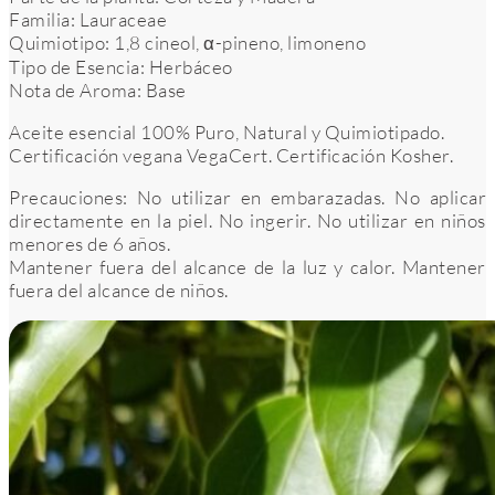
Familia: Lauraceae
Quimiotipo: 1,8 cineol, α-pineno, limoneno
Tipo de Esencia: Herbáceo
Nota de Aroma: Base
Aceite esencial 100% Puro, Natural y Quimiotipado.
Certificación vegana VegaCert. Certificación Kosher.
Precauciones: No utilizar en embarazadas. No aplicar
directamente en la piel. No ingerir. No utilizar en niños
menores de 6 años.
Mantener fuera del alcance de la luz y calor. Mantener
fuera del alcance de niños.