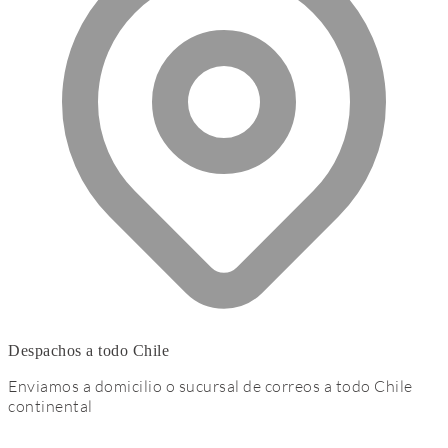
Despachos a todo Chile
Enviamos a domicilio o sucursal de correos a todo Chile
continental