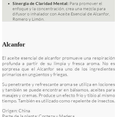
Sinergia de Claridad Mental:
Para promover el
enfoque y la concentración, crea una mezcla para
difusor o inhalador con Aceite Esencial de Alcanfor,
Romero y Limón.
Alcanfor
El aceite esencial de alcanfor promueve una respiración
profunda a partir de su limpia y fresca aroma. No es
sorpresa que el Alcanfor sea uno de los ingredientes
primarios en ungüentos y friegas.
Su penetrante y refrescante aroma se utiliza en lociones
y también se puede encontrar en bálsamos, aceites para
masajes y cremas. Produce un efecto frío y tibio al mismo
tiempo. También es utilizado como repelente de insectos.
Origen: China
Parte de la planta: Corteza y Madera