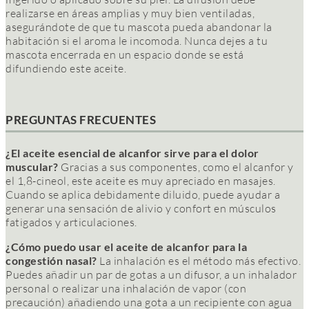
realizarse en áreas amplias y muy bien ventiladas,
asegurándote de que tu mascota pueda abandonar la
habitación si el aroma le incomoda. Nunca dejes a tu
mascota encerrada en un espacio donde se está
difundiendo este aceite.
PREGUNTAS FRECUENTES
¿El aceite esencial de alcanfor sirve para el dolor
muscular?
Gracias a sus componentes, como el alcanfor y
el 1,8-cineol, este aceite es muy apreciado en masajes.
Cuando se aplica debidamente diluido, puede ayudar a
generar una sensación de alivio y confort en músculos
fatigados y articulaciones.
¿Cómo puedo usar el aceite de alcanfor para la
congestión nasal?
La inhalación es el método más efectivo.
Puedes añadir un par de gotas a un difusor, a un inhalador
personal o realizar una inhalación de vapor (con
precaución) añadiendo una gota a un recipiente con agua