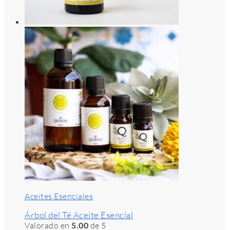
Aceites Esenciales
Árbol del Té Aceite Esencial
Valorado en
5.00
de 5