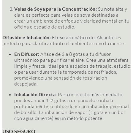
Velas de Soya para la Concentración:
Su nota alta y
clara es perfecta para velas de soya destinadas a
crear un ambiente de enfoque y claridad mental en tu
oficina o espacio de estudio.
Difusión e Inhalación:
El uso aromático del Alcanfor es
perfecto para clarificar tanto el ambiente como la mente.
En Difusor:
Añade de 3 a 8 gotas a tu difusor
ultrasónico para purificar el aire. Crea una atmósfera
limpia y fresca, ideal para espacios de trabajo, estudio
o para usar durante la temporada de resfriados,
promoviendo una sensación de respiración
despejada.
Inhalación Directa:
Para un efecto más inmediato,
puedes añadir 1-2 gotas a un pañuelo e inhalar
profundamente, o utilizarlo en un inhalador personal
de bolsillo. La inhalación de vapor (1 gota en un bol
con agua caliente) es un método potente.
USO SEGURO