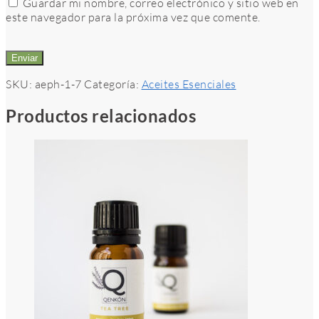
Guardar mi nombre, correo electrónico y sitio web en
este navegador para la próxima vez que comente.
SKU:
aeph-1-7
Categoría:
Aceites Esenciales
Productos relacionados