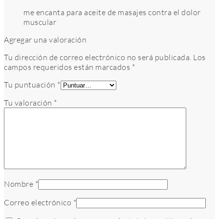
me encanta para aceite de masajes contra el dolor
muscular
Agregar una valoración
Tu dirección de correo electrónico no será publicada.
Los
campos requeridos están marcados
*
Tu puntuación
*
Tu valoración
*
Nombre
*
Correo electrónico
*