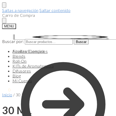
Saltas a navegación
Saltar contenido
Carro de Compra
MENU
Buscar por:
Buscar por:
Buscar
Buscar
Finalizar Compra
Aceites Esenciales
Blends
Roll-On
KITs de Aromaterapia
Difusores
Blog
Mi Cuenta
$
0
0
Inicio
/
30 ML
30 ML