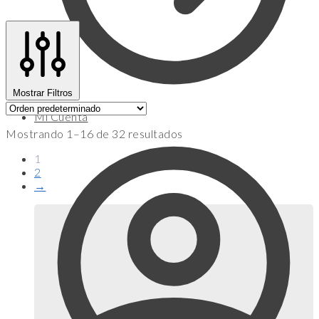
Mostrar Filtros
Mi Cuenta
Mostrando 1–16 de 32 resultados
1
2
→