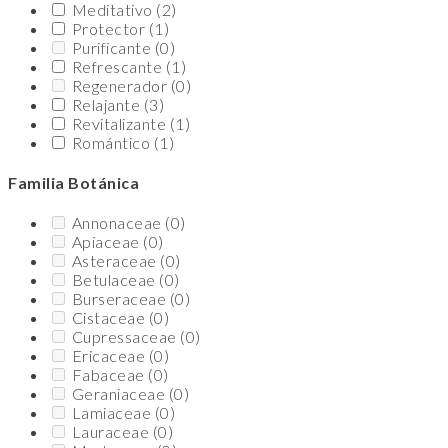
Meditativo
(2)
Protector
(1)
Purificante
(0)
Refrescante
(1)
Regenerador
(0)
Relajante
(3)
Revitalizante
(1)
Romántico
(1)
Familia Botánica
Annonaceae
(0)
Apiaceae
(0)
Asteraceae
(0)
Betulaceae
(0)
Burseraceae
(0)
Cistaceae
(0)
Cupressaceae
(0)
Ericaceae
(0)
Fabaceae
(0)
Geraniaceae
(0)
Lamiaceae
(0)
Lauraceae
(0)