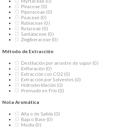
Myrtaceae
(0)
Pinaceae
(0)
Piperaceae
(0)
Poaceae
(0)
Rubiaceae
(0)
Rutaceae
(0)
Santalaceae
(0)
Zingiberaceae
(0)
Método de Extracción
Destilación por arrastre de vapor
(0)
Enfloración
(0)
Extracción con CO2
(0)
Extracción por Solventes
(0)
Hidrodestilación
(0)
Prensado en Frío
(0)
Nota Aromática
Alta o de Salida
(0)
Baja o Base
(0)
Media
(0)