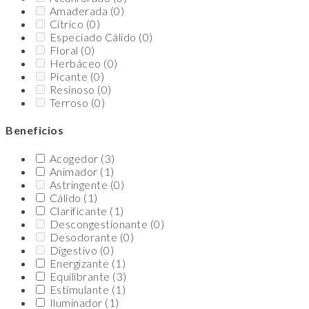
Amaderada
(0)
Cítrico
(0)
Especiado Cálido
(0)
Floral
(0)
Herbáceo
(0)
Picante
(0)
Resinoso
(0)
Terroso
(0)
Beneficios
Acogedor
(3)
Animador
(1)
Astringente
(0)
Cálido
(1)
Clarificante
(1)
Descongestionante
(0)
Desodorante
(0)
Digestivo
(0)
Energizante
(1)
Equilibrante
(3)
Estimulante
(1)
Iluminador
(1)