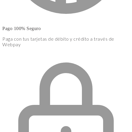
Pago 100% Seguro
Paga con tus tarjetas de débito y crédito a través de
Webpay