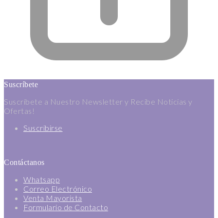
Suscríbete
Suscríbete a Nuestro Newsletter y Recibe Noticias y
Ofertas!
Suscribirse
Contáctanos
Whatsapp
Correo Electrónico
Venta Mayorista
Formulario de Contacto