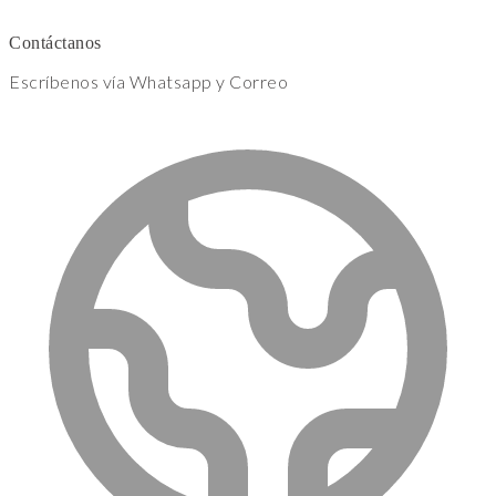
Contáctanos
Escríbenos vía Whatsapp y Correo