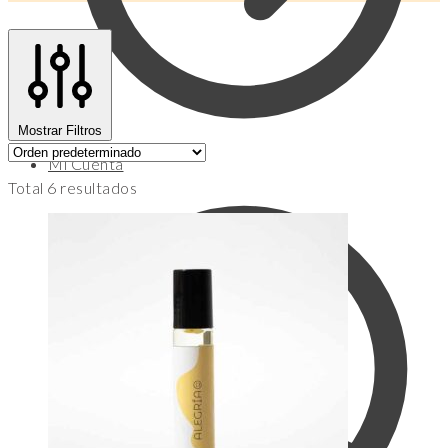
Mostrar Filtros
Mi Cuenta
Total 6 resultados