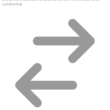
continental