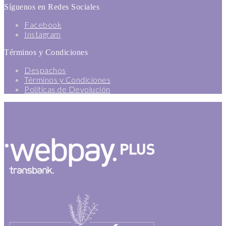
Síguenos en Redes Sociales
Facebook
Instagram
Términos y Condiciones
Despachos
Términos y Condiciones
Políticas de Devolución