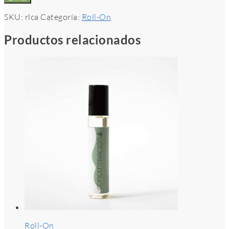
SKU:
rlca
Categoría:
Roll-On
Productos relacionados
Roll-On