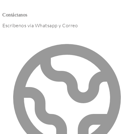
Contáctanos
Escríbenos vía Whatsapp y Correo