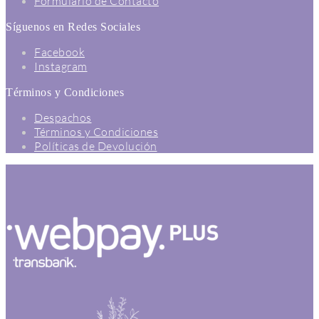
Formulario de Contacto
Síguenos en Redes Sociales
Facebook
Instagram
Términos y Condiciones
Despachos
Términos y Condiciones
Políticas de Devolución