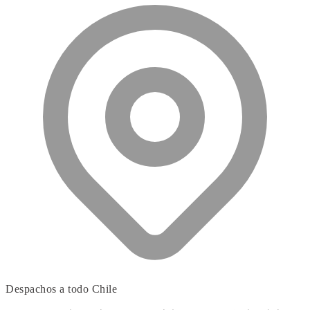
Despachos a todo Chile