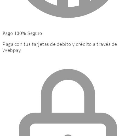
Pago 100% Seguro
Paga con tus tarjetas de débito y crédito a través de
Webpay