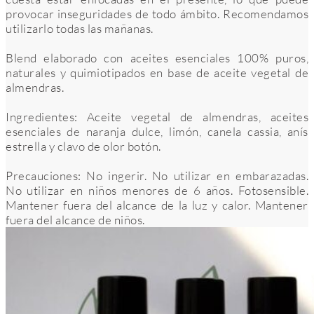
provocar inseguridades de todo ámbito. Recomendamos
utilizarlo todas las mañanas.
Blend elaborado con aceites esenciales 100% puros,
naturales y quimiotipados en base de aceite vegetal de
almendras.
Ingredientes: Aceite vegetal de almendras, aceites
esenciales de naranja dulce, limón, canela cassia, anís
estrella y clavo de olor botón.
Precauciones: No ingerir. No utilizar en embarazadas.
No utilizar en niños menores de 6 años. Fotosensible.
Mantener fuera del alcance de la luz y calor. Mantener
fuera del alcance de niños.