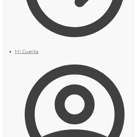
Mi Cuenta