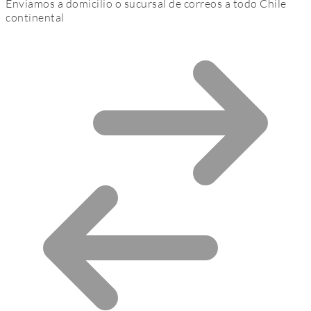
Enviamos a domicilio o sucursal de correos a todo Chile
continental