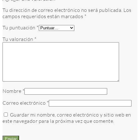
Tu dirección de correo electrónico no será publicada.
Los
campos requeridos están marcados
*
Tu puntuación
*
Tu valoración
*
Nombre
*
Correo electrónico
*
Guardar mi nombre, correo electrónico y sitio web en
este navegador para la próxima vez que comente.