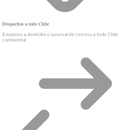
Despachos a todo Chile
Enviamos a domicilio o sucursal de correos a todo Chile
continental