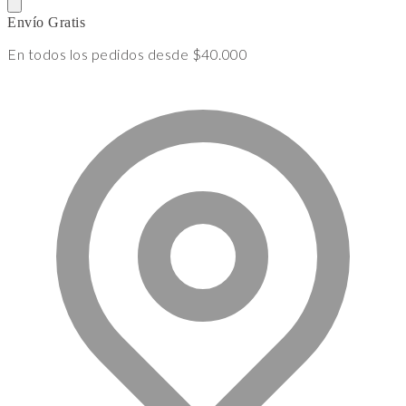
Envío Gratis
En todos los pedidos desde $40.000