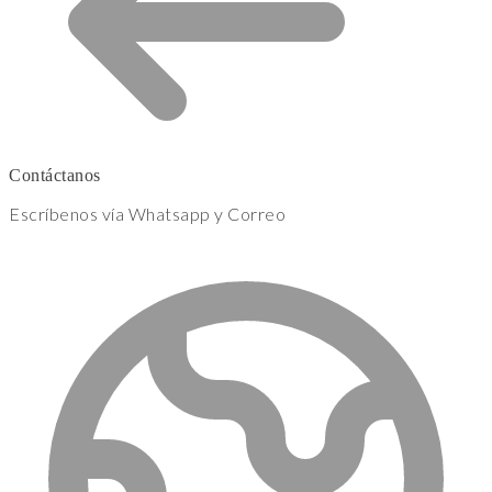
Contáctanos
Escríbenos vía Whatsapp y Correo