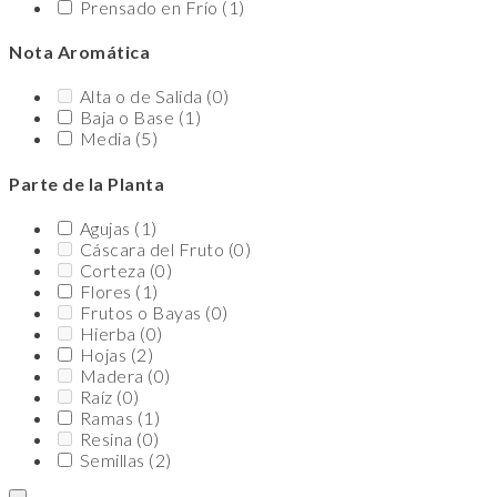
Prensado en Frío
(1)
Nota Aromática
Alta o de Salida
(0)
Baja o Base
(1)
Media
(5)
Parte de la Planta
Agujas
(1)
Cáscara del Fruto
(0)
Corteza
(0)
Flores
(1)
Frutos o Bayas
(0)
Hierba
(0)
Hojas
(2)
Madera
(0)
Raíz
(0)
Ramas
(1)
Resina
(0)
Semillas
(2)