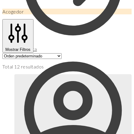
Acogedor
Mi Cuenta
Mostrar Filtros
Total 12 resultados