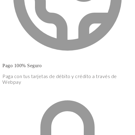
Pago 100% Seguro
Paga con tus tarjetas de débito y crédito a través de
Webpay