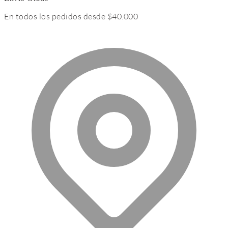
En todos los pedidos desde $40.000