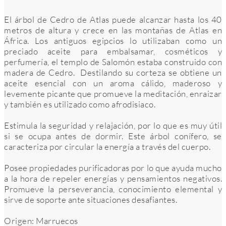
El árbol de Cedro de Atlas puede alcanzar hasta los 40
metros de altura y crece en las montañas de Atlas en
África. Los antiguos egipcios lo utilizaban como un
preciado aceite para embalsamar, cosméticos y
perfumería, el templo de Salomón estaba construido con
madera de Cedro. Destilando su corteza se obtiene un
aceite esencial con un aroma cálido, maderoso y
levemente picante que promueve la meditación, enraizar
y también es utilizado como afrodisiaco.
Estimula la seguridad y relajación, por lo que es muy útil
si se ocupa antes de dormir. Este árbol conífero, se
caracteriza por circular la energía a través del cuerpo.
Posee propiedades purificadoras por lo que ayuda mucho
a la hora de repeler energías y pensamientos negativos.
Promueve la perseverancia, conocimiento elemental y
sirve de soporte ante situaciones desafiantes.
Origen: Marruecos