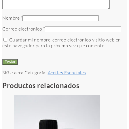
Nombre
*
Correo electrónico
*
Guardar mi nombre, correo electrónico y sitio web en
este navegador para la próxima vez que comente.
SKU:
aeca
Categoría:
Aceites Esenciales
Productos relacionados