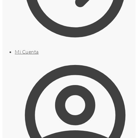
Mi Cuenta