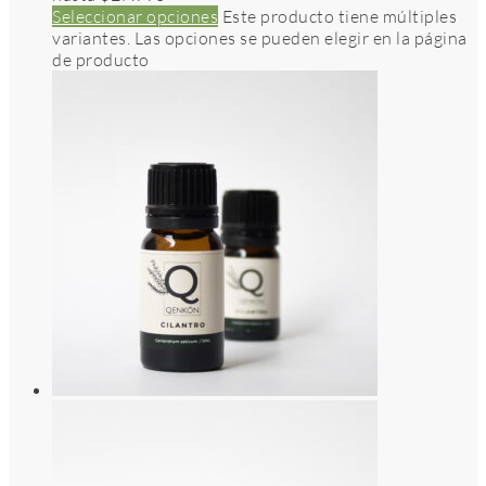
Seleccionar opciones
Este producto tiene múltiples
variantes. Las opciones se pueden elegir en la página
de producto