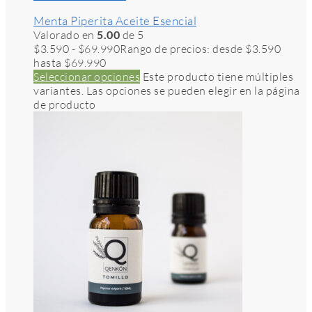
Menta Piperita Aceite Esencial
Valorado en
5.00
de 5
$
3.590
-
$
69.990
Rango de precios: desde $3.590
hasta $69.990
Seleccionar opciones
Este producto tiene múltiples
variantes. Las opciones se pueden elegir en la página
de producto