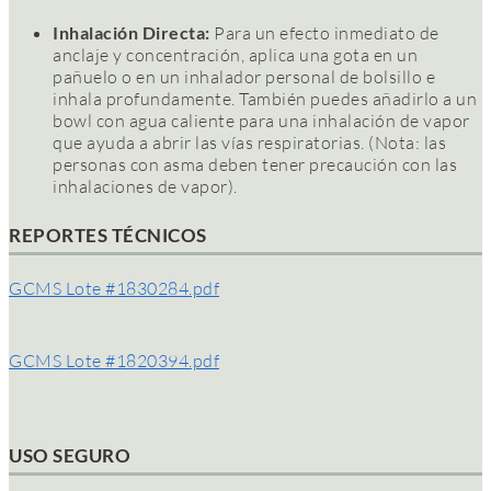
Inhalación Directa:
Para un efecto inmediato de
anclaje y concentración, aplica una gota en un
pañuelo o en un inhalador personal de bolsillo e
inhala profundamente. También puedes añadirlo a un
bowl con agua caliente para una inhalación de vapor
que ayuda a abrir las vías respiratorias. (Nota: las
personas con asma deben tener precaución con las
inhalaciones de vapor).
REPORTES TÉCNICOS
GCMS Lote #1830284.pdf
GCMS Lote #1820394.pdf
USO SEGURO