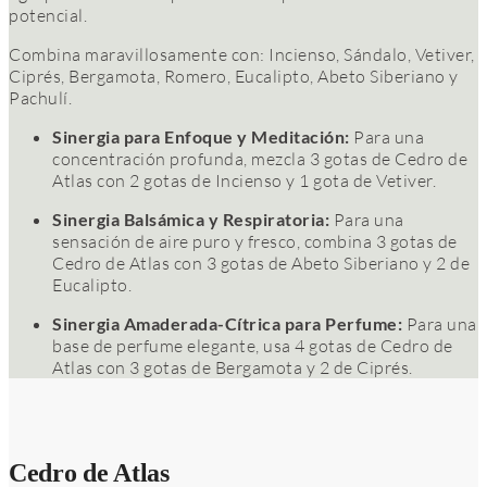
potencial.
Combina maravillosamente con: Incienso, Sándalo, Vetiver,
Ciprés, Bergamota, Romero, Eucalipto, Abeto Siberiano y
Pachulí.
Sinergia para Enfoque y Meditación:
Para una
concentración profunda, mezcla 3 gotas de Cedro de
Atlas con 2 gotas de Incienso y 1 gota de Vetiver.
Sinergia Balsámica y Respiratoria:
Para una
sensación de aire puro y fresco, combina 3 gotas de
Cedro de Atlas con 3 gotas de Abeto Siberiano y 2 de
Eucalipto.
Sinergia Amaderada-Cítrica para Perfume:
Para una
base de perfume elegante, usa 4 gotas de Cedro de
Atlas con 3 gotas de Bergamota y 2 de Ciprés.
Cedro de Atlas