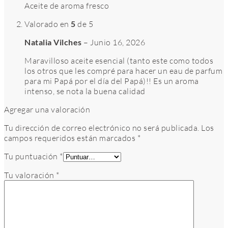
Aceite de aroma fresco
Valorado en
5
de 5
Natalia Vilches
–
Junio 16, 2026
Maravilloso aceite esencial (tanto este como todos
los otros que les compré para hacer un eau de parfum
para mi Papá por el día del Papá)!! Es un aroma
intenso, se nota la buena calidad
Agregar una valoración
Tu dirección de correo electrónico no será publicada.
Los
campos requeridos están marcados
*
Tu puntuación
*
Tu valoración
*