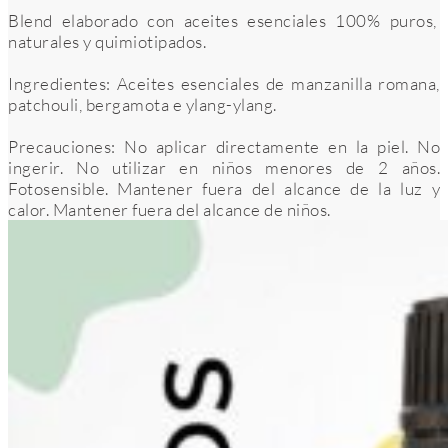
Blend elaborado con aceites esenciales 100% puros,
naturales y quimiotipados.
Ingredientes: Aceites esenciales de manzanilla romana,
patchouli, bergamota e ylang-ylang.
Precauciones: No aplicar directamente en la piel. No
ingerir. No utilizar en niños menores de 2 años.
Fotosensible. Mantener fuera del alcance de la luz y
calor. Mantener fuera del alcance de niños.