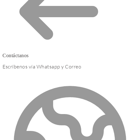
Contáctanos
Escríbenos vía Whatsapp y Correo