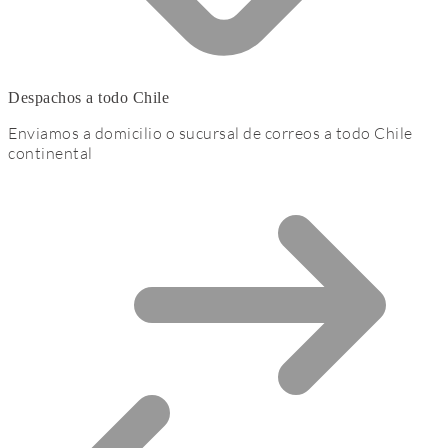
Despachos a todo Chile
Enviamos a domicilio o sucursal de correos a todo Chile
continental