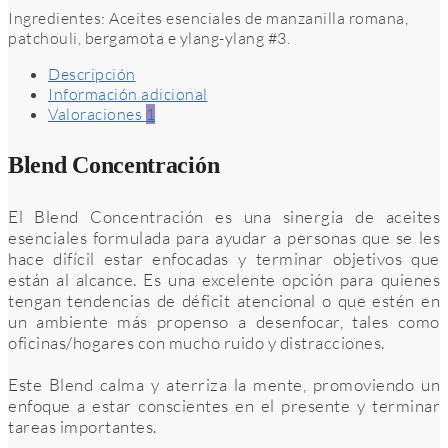
Ingredientes: Aceites esenciales de manzanilla romana,
patchouli, bergamota e ylang-ylang #3.
Descripción
Información adicional
Valoraciones
1
Blend Concentración
El Blend Concentración es una sinergia de aceites
esenciales formulada para ayudar a personas que se les
hace difícil estar enfocadas y terminar objetivos que
están al alcance. Es una excelente opción para quienes
tengan tendencias de déficit atencional o que estén en
un ambiente más propenso a desenfocar, tales como
oficinas/hogares con mucho ruido y distracciones.
Este Blend calma y aterriza la mente, promoviendo un
enfoque a estar conscientes en el presente y terminar
tareas importantes.