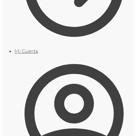
Mi Cuenta