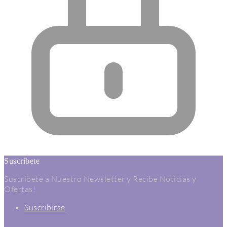
Suscríbete
Suscríbete a Nuestro Newsletter y Recibe Noticias y
Ofertas!
Suscribirse