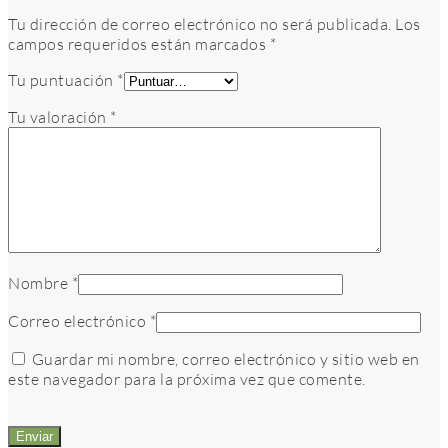
Tu dirección de correo electrónico no será publicada.
Los
campos requeridos están marcados
*
Tu puntuación
*
Tu valoración
*
Nombre
*
Correo electrónico
*
Guardar mi nombre, correo electrónico y sitio web en
este navegador para la próxima vez que comente.