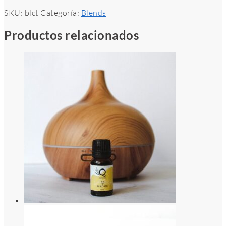
SKU:
blct
Categoría:
Blends
Productos relacionados