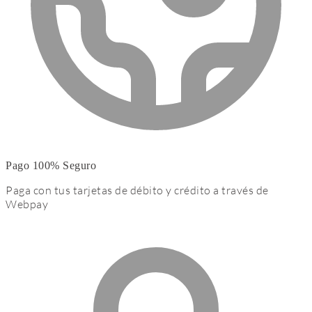
Pago 100% Seguro
Paga con tus tarjetas de débito y crédito a través de
Webpay