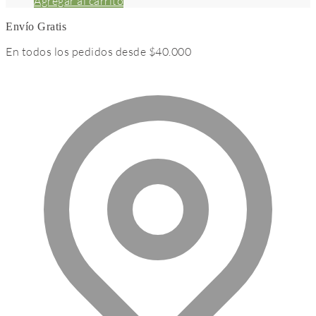
Agregar al carrito
Envío Gratis
En todos los pedidos desde $40.000