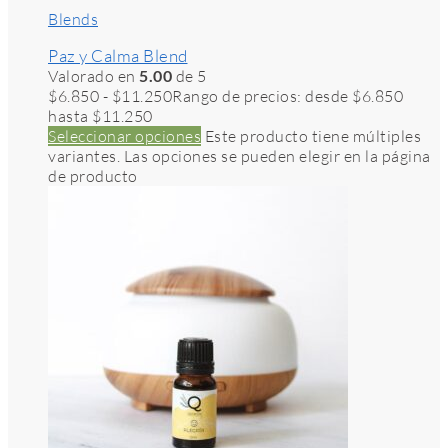
Blends
Paz y Calma Blend
Valorado en
5.00
de 5
$
6.850
-
$
11.250
Rango de precios: desde $6.850
hasta $11.250
Seleccionar opciones
Este producto tiene múltiples
variantes. Las opciones se pueden elegir en la página
de producto