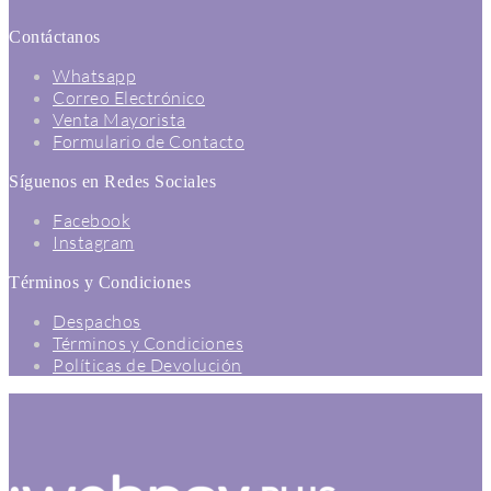
Contáctanos
Whatsapp
Correo Electrónico
Venta Mayorista
Formulario de Contacto
Síguenos en Redes Sociales
Facebook
Instagram
Términos y Condiciones
Despachos
Términos y Condiciones
Políticas de Devolución