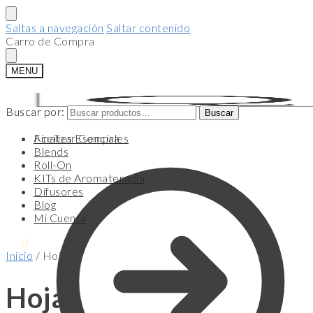
Saltas a navegación
Saltar contenido
Carro de Compra
MENU
Buscar por:
Buscar por:
Buscar
Buscar
Finalizar Compra
Aceites Esenciales
Blends
Roll-On
KITs de Aromaterapia
Difusores
Blog
Mi Cuenta
$
0
0
Inicio
/
Hojas
Hojas