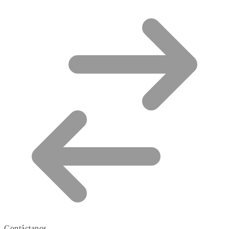
Contáctanos