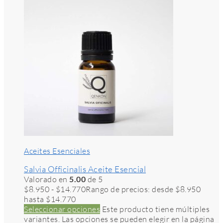
Aceites Esenciales
Salvia Officinalis Aceite Esencial
Valorado en
5.00
de 5
$
8.950
-
$
14.770
Rango de precios: desde $8.950
hasta $14.770
Seleccionar opciones
Este producto tiene múltiples
variantes. Las opciones se pueden elegir en la página