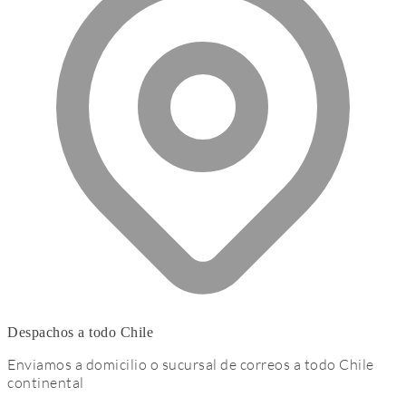
Despachos a todo Chile
Enviamos a domicilio o sucursal de correos a todo Chile
continental