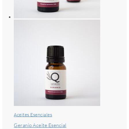
Aceites Esenciales
Geranio Aceite Esencial