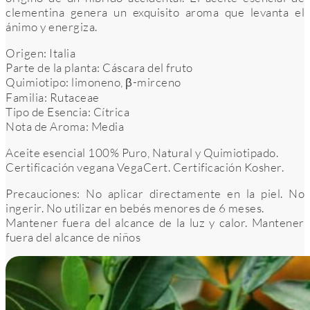
clementina genera un exquisito aroma que levanta el
ánimo y energiza.
Origen: Italia
Parte de la planta: Cáscara del fruto
Quimiotipo: limoneno, β-mirceno
Familia: Rutaceae
Tipo de Esencia: Cítrica
Nota de Aroma: Media
Aceite esencial 100% Puro, Natural y Quimiotipado.
Certificación vegana VegaCert. Certificación Kosher.
Precauciones: No aplicar directamente en la piel. No
ingerir. No utilizar en bebés menores de 6 meses.
Mantener fuera del alcance de la luz y calor. Mantener
fuera del alcance de niños