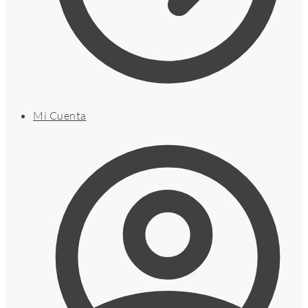
Mi Cuenta