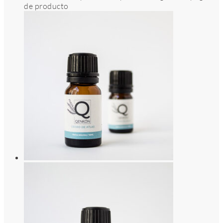
de producto