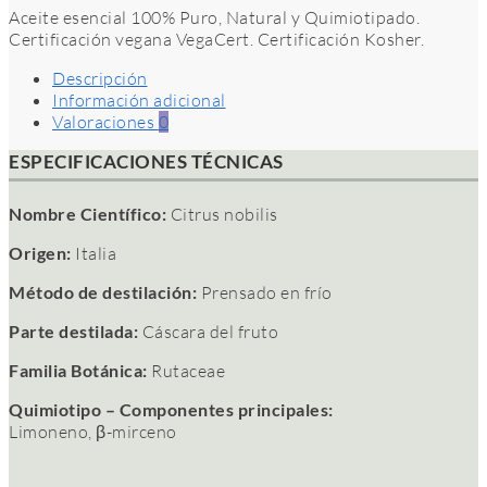
Aceite esencial 100% Puro, Natural y Quimiotipado.
Certificación vegana VegaCert. Certificación Kosher.
Descripción
Información adicional
Valoraciones
0
ESPECIFICACIONES TÉCNICAS
Nombre Científico:
Citrus nobilis
Origen:
Italia
Método de destilación:
Prensado en frío
Parte destilada:
Cáscara del fruto
Familia Botánica:
Rutaceae
Quimiotipo – Componentes principales:
Limoneno, β-mirceno