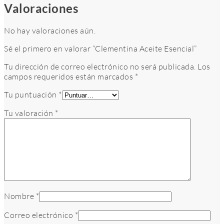
Valoraciones
No hay valoraciones aún.
Sé el primero en valorar “Clementina Aceite Esencial”
Tu dirección de correo electrónico no será publicada.
Los
campos requeridos están marcados
*
Tu puntuación
*
Tu valoración
*
Nombre
*
Correo electrónico
*