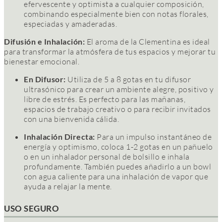
efervescente y optimista a cualquier composición,
combinando especialmente bien con notas florales,
especiadas y amaderadas.
Difusión e Inhalación:
El aroma de la Clementina es ideal
para transformar la atmósfera de tus espacios y mejorar tu
bienestar emocional.
En Difusor:
Utiliza de 5 a 8 gotas en tu difusor
ultrasónico para crear un ambiente alegre, positivo y
libre de estrés. Es perfecto para las mañanas,
espacios de trabajo creativo o para recibir invitados
con una bienvenida cálida.
Inhalación Directa:
Para un impulso instantáneo de
energía y optimismo, coloca 1-2 gotas en un pañuelo
o en un inhalador personal de bolsillo e inhala
profundamente. También puedes añadirlo a un bowl
con agua caliente para una inhalación de vapor que
ayuda a relajar la mente.
USO SEGURO