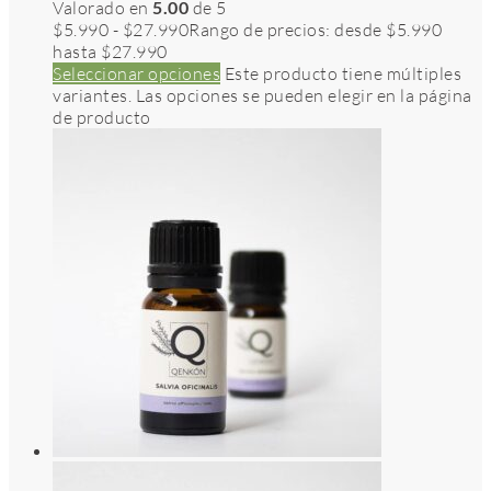
Valorado en
5.00
de 5
$
5.990
-
$
27.990
Rango de precios: desde $5.990
hasta $27.990
Seleccionar opciones
Este producto tiene múltiples
variantes. Las opciones se pueden elegir en la página
de producto