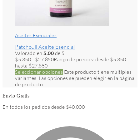
Aceites Esenciales
Patchouli Aceite Esencial
Valorado en
5.00
de 5
$
5.350
-
$
27.850
Rango de precios: desde $5.350
hasta $27.850
Seleccionar opciones
Este producto tiene múltiples
variantes. Las opciones se pueden elegir en la página
de producto
Envío Gratis
En todos los pedidos desde $40.000