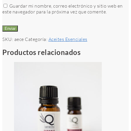
Guardar mi nombre, correo electrónico y sitio web en
este navegador para la próxima vez que comente.
SKU:
aece
Categoría:
Aceites Esenciales
Productos relacionados