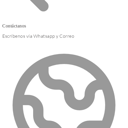
Contáctanos
Escríbenos vía Whatsapp y Correo