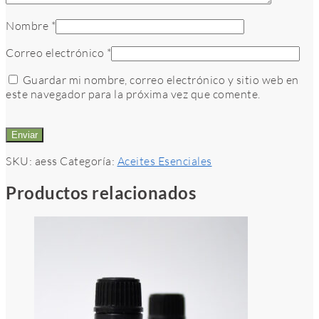
Nombre
*
Correo electrónico
*
Guardar mi nombre, correo electrónico y sitio web en
este navegador para la próxima vez que comente.
SKU:
aess
Categoría:
Aceites Esenciales
Productos relacionados