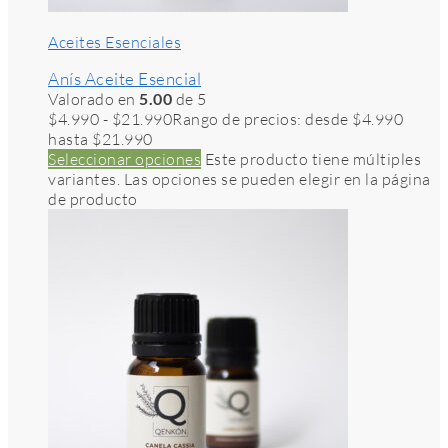
Aceites Esenciales
Anís Aceite Esencial
Valorado en
5.00
de 5
$
4.990
-
$
21.990
Rango de precios: desde $4.990
hasta $21.990
Seleccionar opciones
Este producto tiene múltiples
variantes. Las opciones se pueden elegir en la página
de producto