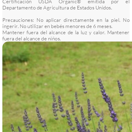
Certificación USDA Organic® emitida por el
Departamento de Agricultura de Estados Unidos.
Precauciones: No aplicar directamente en la piel. No
ingerir. No utilizar en bebés menores de 6 meses.
Mantener fuera del alcance de la luz y calor. Mantener
fuera del alcance de niños.