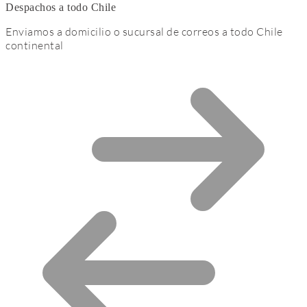
Despachos a todo Chile
Enviamos a domicilio o sucursal de correos a todo Chile
continental