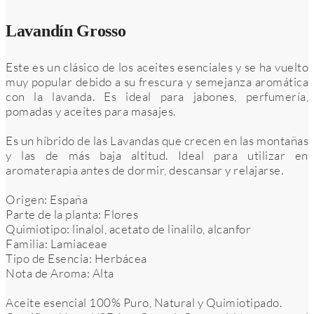
Lavandín Grosso
Este es un clásico de los aceites esenciales y se ha vuelto
muy popular debido a su frescura y semejanza aromática
con la lavanda. Es ideal para jabones, perfumería,
pomadas y aceites para masajes.
Es un híbrido de las Lavandas que crecen en las montañas
y las de más baja altitud. Ideal para utilizar en
aromaterapia antes de dormir, descansar y relajarse.
Origen: España
Parte de la planta: Flores
Quimiotipo: linalol, acetato de linalilo, alcanfor
Familia: Lamiaceae
Tipo de Esencia: Herbácea
Nota de Aroma: Alta
Aceite esencial 100% Puro, Natural y Quimiotipado.