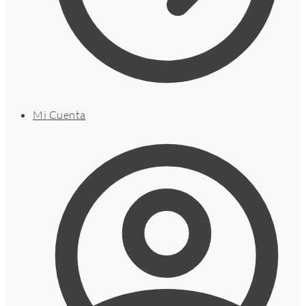
Mi Cuenta