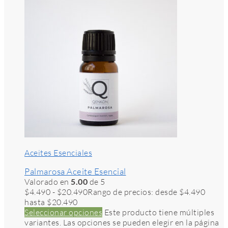
Aceites Esenciales
Palmarosa Aceite Esencial
Valorado en
5.00
de 5
$
4.490
-
$
20.490
Rango de precios: desde $4.490
hasta $20.490
Seleccionar opciones
Este producto tiene múltiples
variantes. Las opciones se pueden elegir en la página