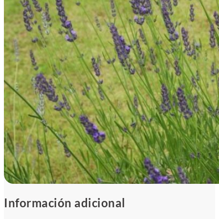
Información adicional