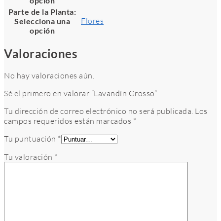
opción
Parte de la Planta
:
Flores
Selecciona una
opción
Valoraciones
No hay valoraciones aún.
Sé el primero en valorar “Lavandín Grosso”
Tu dirección de correo electrónico no será publicada.
Los
campos requeridos están marcados
*
Tu puntuación
*
Tu valoración
*