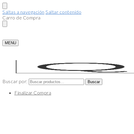
Saltas a navegación
Saltar contenido
Carro de Compra
MENU
Buscar por:
Buscar
Finalizar Compra