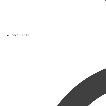
Mi Cuenta