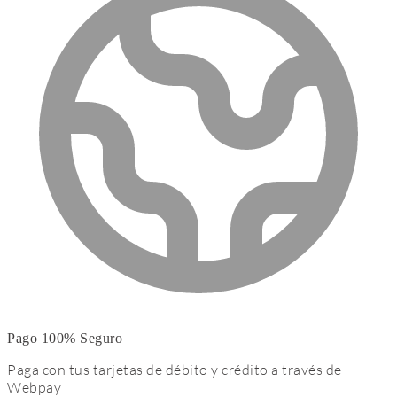
Pago 100% Seguro
Paga con tus tarjetas de débito y crédito a través de
Webpay