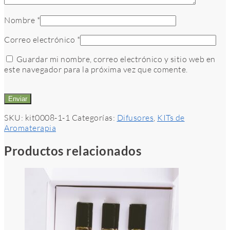
Nombre
*
Correo electrónico
*
Guardar mi nombre, correo electrónico y sitio web en
este navegador para la próxima vez que comente.
SKU:
kit0008-1-1
Categorías:
Difusores
,
KITs de
Aromaterapia
Productos relacionados