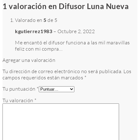
1 valoración en
Difusor Luna Nueva
Valorado en
5
de 5
kgutierrez1983
–
Octubre 2, 2022
Me encantó el difusor funciona a las mil maravillas
feliz con mi compra…
Agregar una valoración
Tu dirección de correo electrónico no será publicada.
Los
campos requeridos están marcados
*
Tu puntuación
*
Tu valoración
*