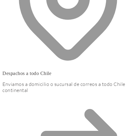
Despachos a todo Chile
Enviamos a domicilio o sucursal de correos a todo Chile
continental