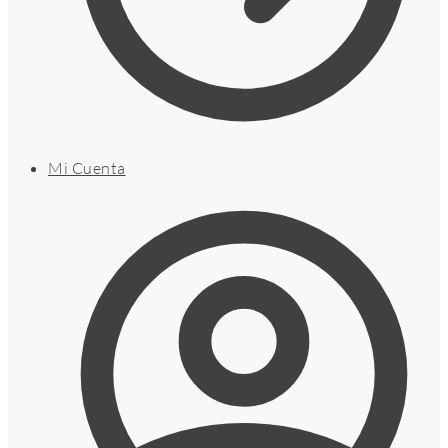
Mi Cuenta