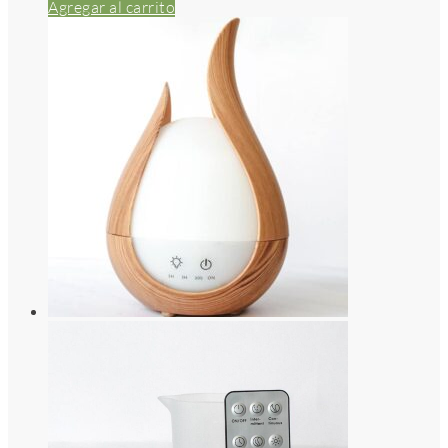
Agregar al carrito