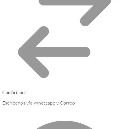
Contáctanos
Escríbenos vía Whatsapp y Correo