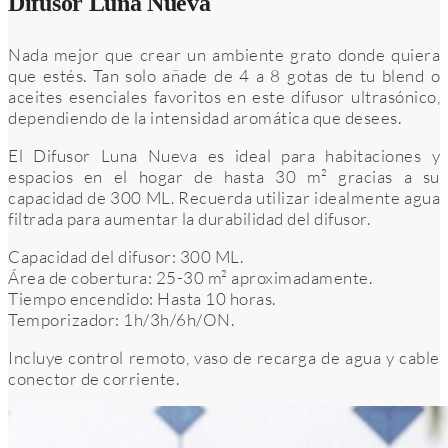
Difusor Luna Nueva
Nada mejor que crear un ambiente grato donde quiera
que estés. Tan solo añade de 4 a 8 gotas de tu blend o
aceites esenciales favoritos en este difusor ultrasónico,
dependiendo de la intensidad aromática que desees.
El Difusor Luna Nueva es ideal para habitaciones y
espacios en el hogar de hasta 30 m² gracias a su
capacidad de 300 ML. Recuerda utilizar idealmente agua
filtrada para aumentar la durabilidad del difusor.
Capacidad del difusor: 300 ML.
Área de cobertura: 25-30 m² aproximadamente.
Tiempo encendido: Hasta 10 horas.
Temporizador: 1h/3h/6h/ON.
Incluye control remoto, vaso de recarga de agua y cable
conector de corriente.