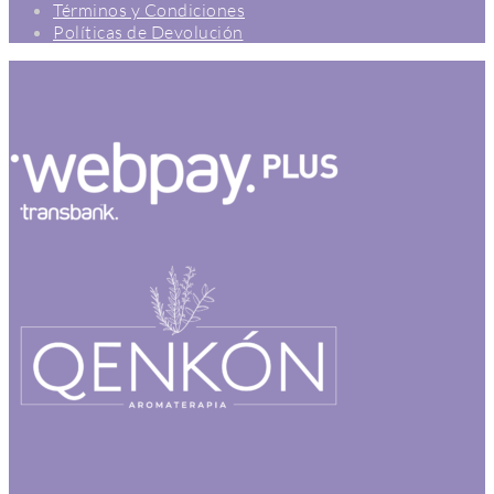
Términos y Condiciones
Políticas de Devolución