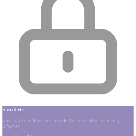
Suscríbete
Suscríbete a Nuestro Newsletter y Recibe Noticias y
Ofertas!