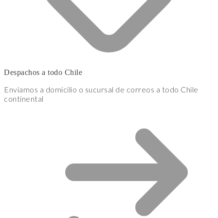
Despachos a todo Chile
Enviamos a domicilio o sucursal de correos a todo Chile
continental