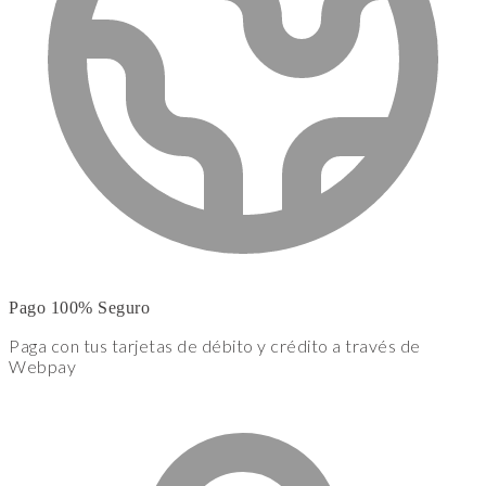
Pago 100% Seguro
Paga con tus tarjetas de débito y crédito a través de
Webpay