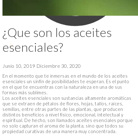
¿Que son los aceites
esenciales?
$
0
0
Junio 10, 2019
Diciembre 30, 2020
En el momento que te inmersas en el mundo de los aceites
esenciales un sinfín de posibilidades te esperan. Es el punto
en el que te encuentras con la naturaleza en una de sus
formas más sublimes.
Los aceites esenciales son sustancias altamente aromáticas
que se extraen de pétalos de flores, hojas, tallos, raíces,
semillas, entre otras partes de las plantas, que producen
distintos beneficios a nivel físico, emocional, intelectual y
espiritual. De hecho, son llamados aceites esenciales porque
no solo capturan el aroma de la planta, sino que todos su
propiedad curativas de una manera muy concentrada.