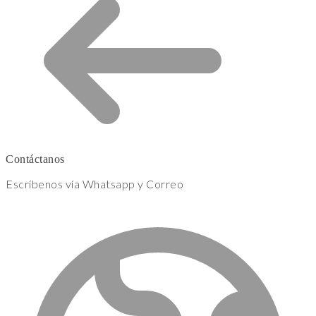
Contáctanos
Escríbenos vía Whatsapp y Correo