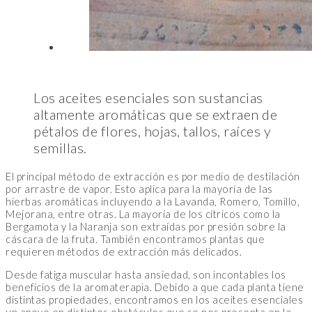
Los aceites esenciales son sustancias
altamente aromáticas que se extraen de
pétalos de flores, hojas, tallos, raíces y
semillas.
El principal método de extracción es por medio de destilación
por arrastre de vapor. Esto aplica para la mayoría de las
hierbas aromáticas incluyendo a la Lavanda, Romero, Tomillo,
Mejorana, entre otras. La mayoría de los cítricos como la
Bergamota y la Naranja son extraídas por presión sobre la
cáscara de la fruta. También encontramos plantas que
requieren métodos de extracción más delicados.
Desde fatiga muscular hasta ansiedad, son incontables los
beneficios de la aromaterapia. Debido a que cada planta tiene
distintas propiedades, encontramos en los aceites esenciales