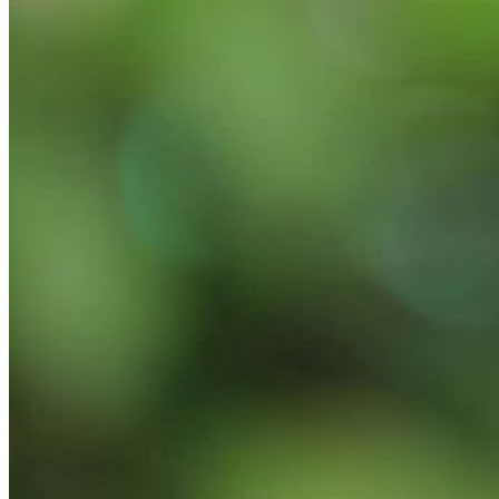
Mi Cuenta