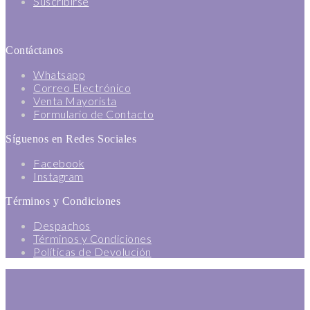
Suscribirse
Contáctanos
Whatsapp
Correo Electrónico
Venta Mayorista
Formulario de Contacto
Síguenos en Redes Sociales
Facebook
Instagram
Términos y Condiciones
Despachos
Términos y Condiciones
Políticas de Devolución