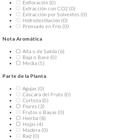
Enfloración
(0)
Extracción con CO2
(0)
Extracción por Solventes
(0)
Hidrodestilación
(0)
Prensado en Frío
(0)
Nota Aromática
Alta o de Salida
(6)
Baja o Base
(0)
Media
(5)
Parte de la Planta
Agujas
(0)
Cáscara del Fruto
(0)
Corteza
(0)
Flores
(3)
Frutos o Bayas
(0)
Hierba
(8)
Hojas
(4)
Madera
(0)
Raíz
(0)