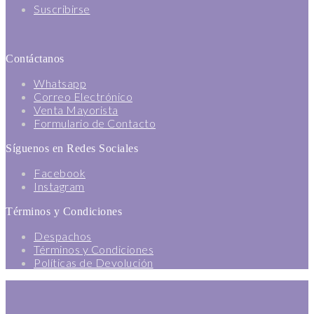
Suscribirse
Contáctanos
Whatsapp
Correo Electrónico
Venta Mayorista
Formulario de Contacto
Síguenos en Redes Sociales
Facebook
Instagram
Términos y Condiciones
Despachos
Términos y Condiciones
Políticas de Devolución