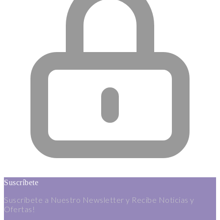
Suscríbete
Suscríbete a Nuestro Newsletter y Recibe Noticias y
Ofertas!