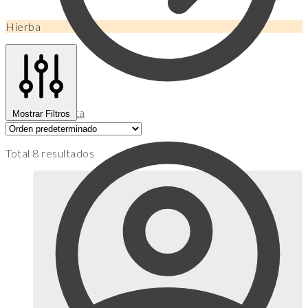
Hierba
Mi Cuenta
Mostrar Filtros
Total 8 resultados