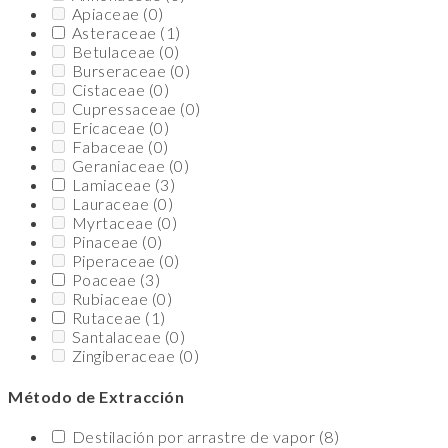
Apiaceae
(0)
Asteraceae
(1)
Betulaceae
(0)
Burseraceae
(0)
Cistaceae
(0)
Cupressaceae
(0)
Ericaceae
(0)
Fabaceae
(0)
Geraniaceae
(0)
Lamiaceae
(3)
Lauraceae
(0)
Myrtaceae
(0)
Pinaceae
(0)
Piperaceae
(0)
Poaceae
(3)
Rubiaceae
(0)
Rutaceae
(1)
Santalaceae
(0)
Zingiberaceae
(0)
Método de Extracción
Destilación por arrastre de vapor
(8)