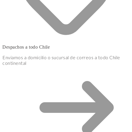
Despachos a todo Chile
Enviamos a domicilio o sucursal de correos a todo Chile
continental