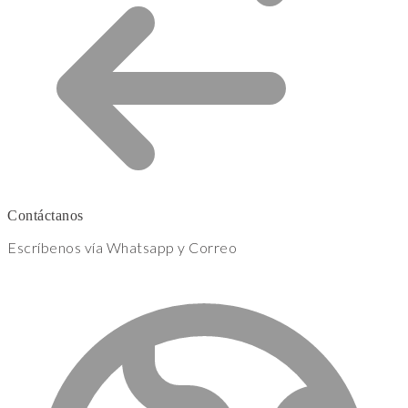
Contáctanos
Escríbenos vía Whatsapp y Correo