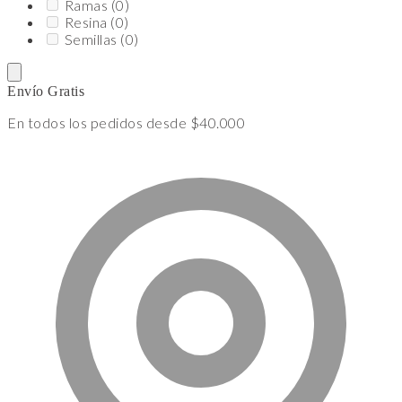
Ramas
(0)
Resina
(0)
Semillas
(0)
Envío Gratis
En todos los pedidos desde $40.000