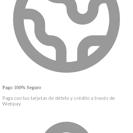
Pago 100% Seguro
Paga con tus tarjetas de débito y crédito a través de
Webpay