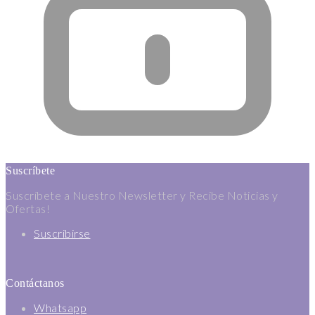
Suscríbete
Suscríbete a Nuestro Newsletter y Recibe Noticias y
Ofertas!
Suscribirse
Contáctanos
Whatsapp