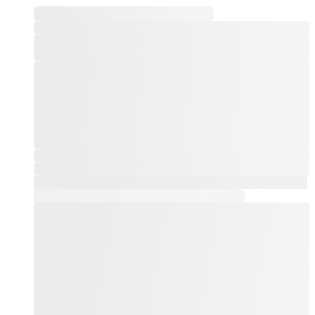
Este producto tiene múltiples variantes. Las opciones
se pueden elegir en la página de producto