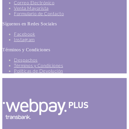
Correo Electrónico
Venta Mayorista
Formulario de Contacto
Síguenos en Redes Sociales
Facebook
Instagram
Términos y Condiciones
Despachos
Términos y Condiciones
Políticas de Devolución