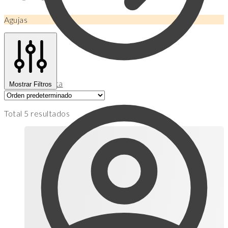
Agujas
Mi Cuenta
Mostrar Filtros
Total 5 resultados