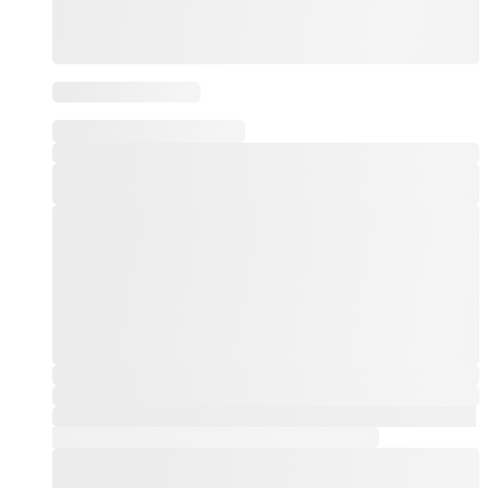
Este producto tiene múltiples variantes. Las opciones
se pueden elegir en la página de producto