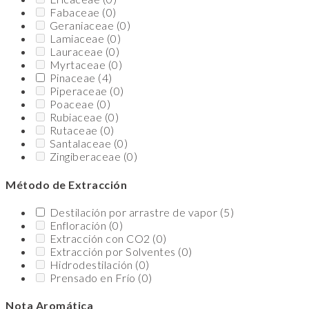
Fabaceae
(0)
Geraniaceae
(0)
Lamiaceae
(0)
Lauraceae
(0)
Myrtaceae
(0)
Pinaceae
(4)
Piperaceae
(0)
Poaceae
(0)
Rubiaceae
(0)
Rutaceae
(0)
Santalaceae
(0)
Zingiberaceae
(0)
Método de Extracción
Destilación por arrastre de vapor
(5)
Enfloración
(0)
Extracción con CO2
(0)
Extracción por Solventes
(0)
Hidrodestilación
(0)
Prensado en Frío
(0)
Nota Aromática