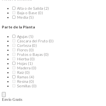
Alta o de Salida
(2)
Baja o Base
(0)
Media
(5)
Parte de la Planta
Agujas
(5)
Cáscara del Fruto
(0)
Corteza
(0)
Flores
(0)
Frutos o Bayas
(0)
Hierba
(0)
Hojas
(1)
Madera
(0)
Raíz
(0)
Ramas
(4)
Resina
(0)
Semillas
(0)
Envío Gratis