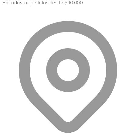
En todos los pedidos desde $40.000