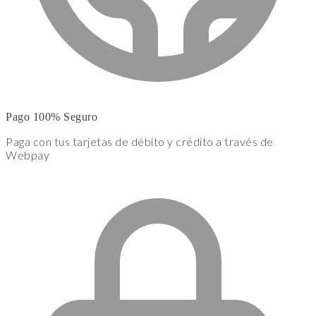
Pago 100% Seguro
Paga con tus tarjetas de débito y crédito a través de
Webpay