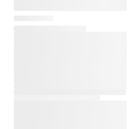
Este producto tiene múltiples variantes. Las opciones
se pueden elegir en la página de producto