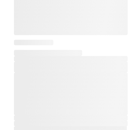
Este producto tiene múltiples variantes. Las opciones