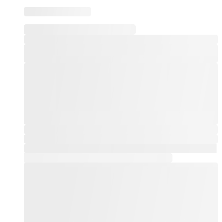
Este producto tiene múltiples variantes. Las opciones
se pueden elegir en la página de producto