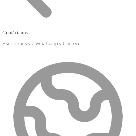
Contáctanos
Escríbenos vía Whatsapp y Correo