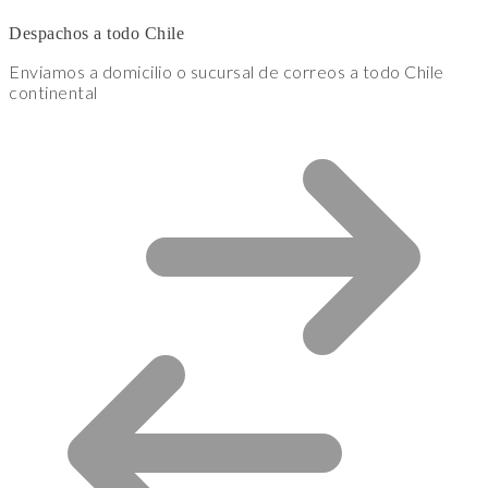
Despachos a todo Chile
Enviamos a domicilio o sucursal de correos a todo Chile
continental