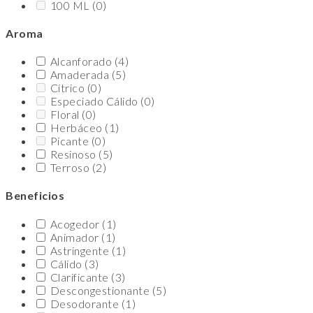
100 ML
(0)
Aroma
Alcanforado
(4)
Amaderada
(5)
Cítrico
(0)
Especiado Cálido
(0)
Floral
(0)
Herbáceo
(1)
Picante
(0)
Resinoso
(5)
Terroso
(2)
Beneficios
Acogedor
(1)
Animador
(1)
Astringente
(1)
Cálido
(3)
Clarificante
(3)
Descongestionante
(5)
Desodorante
(1)