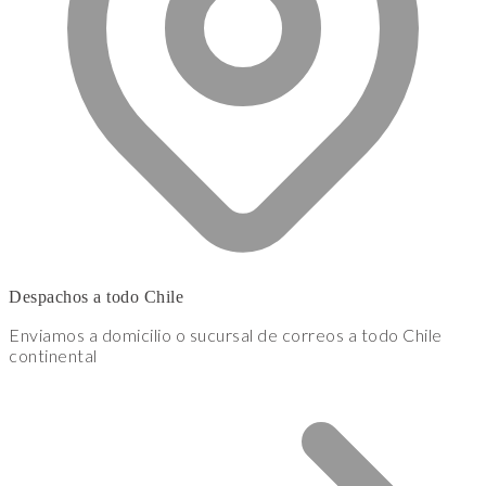
Despachos a todo Chile
Enviamos a domicilio o sucursal de correos a todo Chile
continental