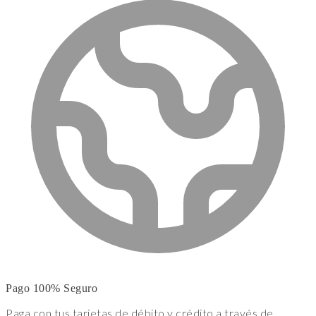
Pago 100% Seguro
Paga con tus tarjetas de débito y crédito a través de