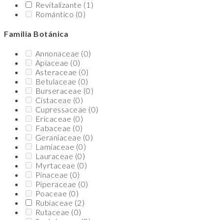
Revitalizante
(1)
Romántico
(0)
Familia Botánica
Annonaceae
(0)
Apiaceae
(0)
Asteraceae
(0)
Betulaceae
(0)
Burseraceae
(0)
Cistaceae
(0)
Cupressaceae
(0)
Ericaceae
(0)
Fabaceae
(0)
Geraniaceae
(0)
Lamiaceae
(0)
Lauraceae
(0)
Myrtaceae
(0)
Pinaceae
(0)
Piperaceae
(0)
Poaceae
(0)
Rubiaceae
(2)
Rutaceae
(0)