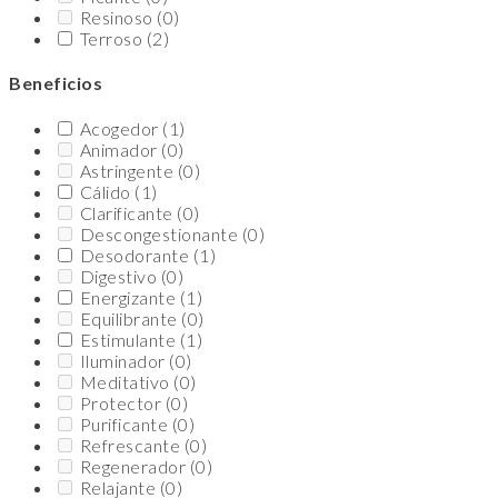
Resinoso
(0)
Terroso
(2)
Beneficios
Acogedor
(1)
Animador
(0)
Astringente
(0)
Cálido
(1)
Clarificante
(0)
Descongestionante
(0)
Desodorante
(1)
Digestivo
(0)
Energizante
(1)
Equilibrante
(0)
Estimulante
(1)
Iluminador
(0)
Meditativo
(0)
Protector
(0)
Purificante
(0)
Refrescante
(0)
Regenerador
(0)
Relajante
(0)