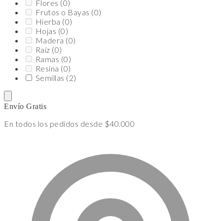
Flores
(0)
Frutos o Bayas
(0)
Hierba
(0)
Hojas
(0)
Madera
(0)
Raíz
(0)
Ramas
(0)
Resina
(0)
Semillas
(2)
Envío Gratis
En todos los pedidos desde $40.000