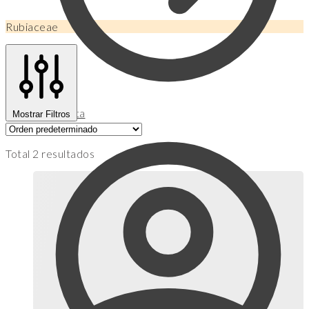
Rubiaceae
Mi Cuenta
Mostrar Filtros
Total 2 resultados