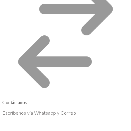
Contáctanos
Escríbenos vía Whatsapp y Correo