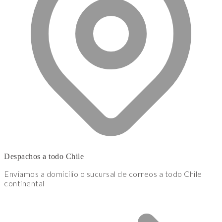
Despachos a todo Chile
Enviamos a domicilio o sucursal de correos a todo Chile
continental