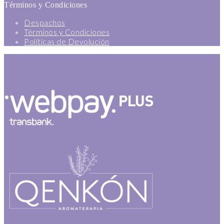
Términos y Condiciones
Despachos
Términos y Condiciones
Políticas de Devolución