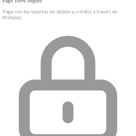
Pago 100% Seguro
Paga con tus tarjetas de débito y crédito a través de
Webpay