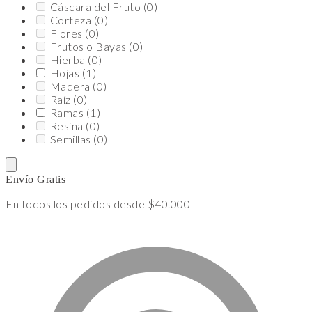
Cáscara del Fruto
(0)
Corteza
(0)
Flores
(0)
Frutos o Bayas
(0)
Hierba
(0)
Hojas
(1)
Madera
(0)
Raíz
(0)
Ramas
(1)
Resina
(0)
Semillas
(0)
Envío Gratis
En todos los pedidos desde $40.000