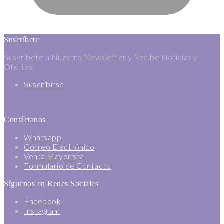
Suscríbete
Suscríbete a Nuestro Newsletter y Recibe Noticias y
Ofertas!
Suscribirse
Contáctanos
Whatsapp
Correo Electrónico
Venta Mayorista
Formulario de Contacto
Síguenos en Redes Sociales
Facebook
Instagram