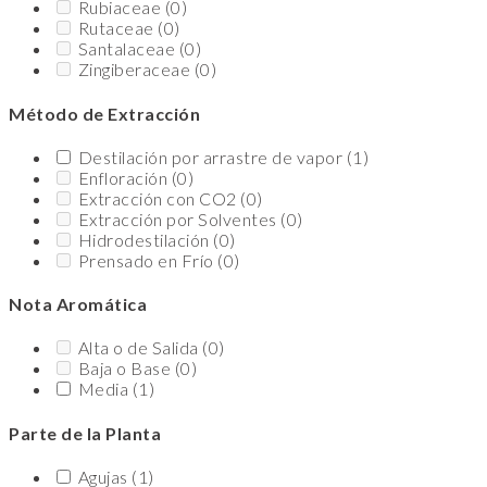
Rubiaceae
(0)
Rutaceae
(0)
Santalaceae
(0)
Zingiberaceae
(0)
Método de Extracción
Destilación por arrastre de vapor
(1)
Enfloración
(0)
Extracción con CO2
(0)
Extracción por Solventes
(0)
Hidrodestilación
(0)
Prensado en Frío
(0)
Nota Aromática
Alta o de Salida
(0)
Baja o Base
(0)
Media
(1)
Parte de la Planta
Agujas
(1)