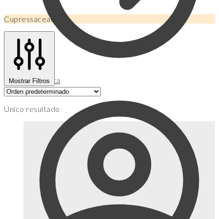
Cupressaceae
Mi Cuenta
Mostrar Filtros
Único resultado