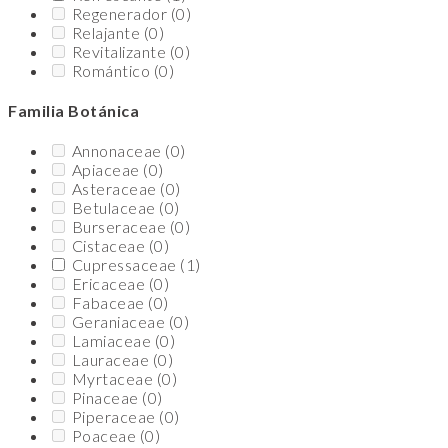
Regenerador
(0)
Relajante
(0)
Revitalizante
(0)
Romántico
(0)
Familia Botánica
Annonaceae
(0)
Apiaceae
(0)
Asteraceae
(0)
Betulaceae
(0)
Burseraceae
(0)
Cistaceae
(0)
Cupressaceae
(1)
Ericaceae
(0)
Fabaceae
(0)
Geraniaceae
(0)
Lamiaceae
(0)
Lauraceae
(0)
Myrtaceae
(0)
Pinaceae
(0)
Piperaceae
(0)
Poaceae
(0)