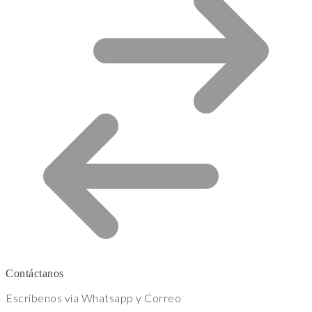
Contáctanos
Escríbenos vía Whatsapp y Correo